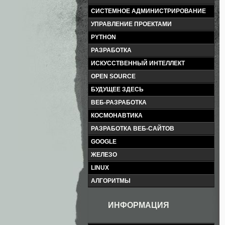
СИСТЕМНОЕ АДМИНИСТРИРОВАНИЕ
УПРАВЛЕНИЕ ПРОЕКТАМИ
PYTHON
РАЗРАБОТКА
ИСКУССТВЕННЫЙ ИНТЕЛЛЕКТ
OPEN SOURCE
БУДУЩЕЕ ЗДЕСЬ
ВЕБ-РАЗРАБОТКА
КОСМОНАВТИКА
РАЗРАБОТКА ВЕБ-САЙТОВ
GOOGLE
ЖЕЛЕЗО
LINUX
АЛГОРИТМЫ
ИНФОРМАЦИЯ