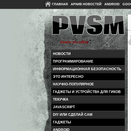
ГЛАВНАЯ
АРХИВ НОВОСТЕЙ
ANDROID
GOO
НОВОСТИ
ПРОГРАММИРОВАНИЕ
ИНФОРМАЦИОННАЯ БЕЗОПАСНОСТЬ
ЭТО ИНТЕРЕСНО
НАУЧНО-ПОПУЛЯРНОЕ
ГАДЖЕТЫ И УСТРОЙСТВА ДЛЯ ГИКОВ
ТЕКУЧКА
JAVASCRIPT
DIY ИЛИ СДЕЛАЙ САМ
ГАДЖЕТЫ
ANDROID