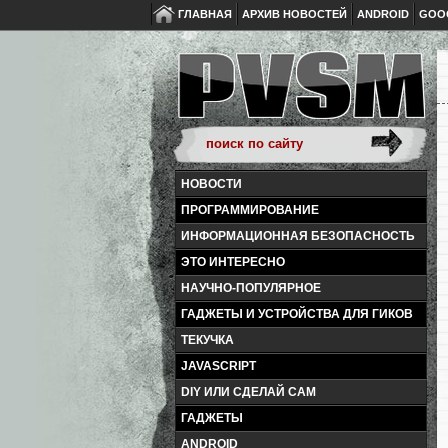
ГЛАВНАЯ
АРХИВ НОВОСТЕЙ
ANDROID
GOO
НОВОСТИ
ПРОГРАММИРОВАНИЕ
ИНФОРМАЦИОННАЯ БЕЗОПАСНОСТЬ
ЭТО ИНТЕРЕСНО
НАУЧНО-ПОПУЛЯРНОЕ
ГАДЖЕТЫ И УСТРОЙСТВА ДЛЯ ГИКОВ
ТЕКУЧКА
JAVASCRIPT
DIY ИЛИ СДЕЛАЙ САМ
ГАДЖЕТЫ
ANDROID