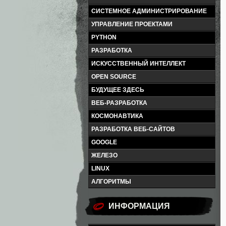
СИСТЕМНОЕ АДМИНИСТРИРОВАНИЕ
УПРАВЛЕНИЕ ПРОЕКТАМИ
PYTHON
РАЗРАБОТКА
ИСКУССТВЕННЫЙ ИНТЕЛЛЕКТ
OPEN SOURCE
БУДУЩЕЕ ЗДЕСЬ
ВЕБ-РАЗРАБОТКА
КОСМОНАВТИКА
РАЗРАБОТКА ВЕБ-САЙТОВ
GOOGLE
ЖЕЛЕЗО
LINUX
АЛГОРИТМЫ
ИНФОРМАЦИЯ