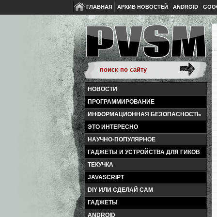
ГЛАВНАЯ
АРХИВ НОВОСТЕЙ
ANDROID
GOO
НОВОСТИ
ПРОГРАММИРОВАНИЕ
ИНФОРМАЦИОННАЯ БЕЗОПАСНОСТЬ
ЭТО ИНТЕРЕСНО
НАУЧНО-ПОПУЛЯРНОЕ
ГАДЖЕТЫ И УСТРОЙСТВА ДЛЯ ГИКОВ
ТЕКУЧКА
JAVASCRIPT
DIY ИЛИ СДЕЛАЙ САМ
ГАДЖЕТЫ
ANDROID