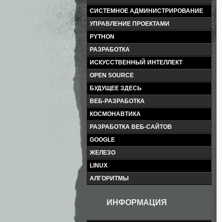
СИСТЕМНОЕ АДМИНИСТРИРОВАНИЕ
УПРАВЛЕНИЕ ПРОЕКТАМИ
PYTHON
РАЗРАБОТКА
ИСКУССТВЕННЫЙ ИНТЕЛЛЕКТ
OPEN SOURCE
БУДУЩЕЕ ЗДЕСЬ
ВЕБ-РАЗРАБОТКА
КОСМОНАВТИКА
РАЗРАБОТКА ВЕБ-САЙТОВ
GOOGLE
ЖЕЛЕЗО
LINUX
АЛГОРИТМЫ
ИНФОРМАЦИЯ