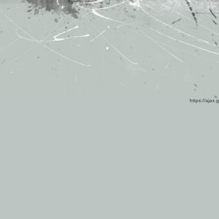
https://ajax.