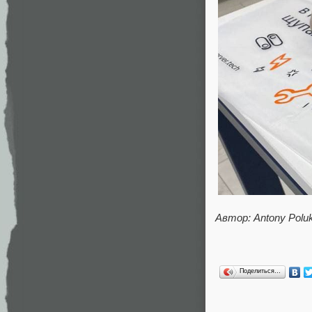
Автор: Antony Polu
Поделиться…