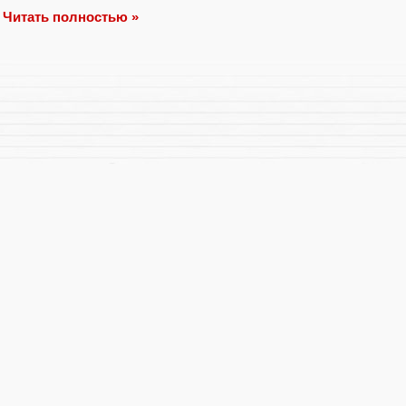
Читать полностью »