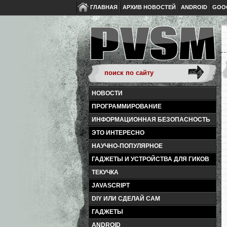
ГЛАВНАЯ
АРХИВ НОВОСТЕЙ
ANDROID
GOO
НОВОСТИ
ПРОГРАММИРОВАНИЕ
ИНФОРМАЦИОННАЯ БЕЗОПАСНОСТЬ
ЭТО ИНТЕРЕСНО
НАУЧНО-ПОПУЛЯРНОЕ
ГАДЖЕТЫ И УСТРОЙСТВА ДЛЯ ГИКОВ
ТЕКУЧКА
JAVASCRIPT
DIY ИЛИ СДЕЛАЙ САМ
ГАДЖЕТЫ
ANDROID