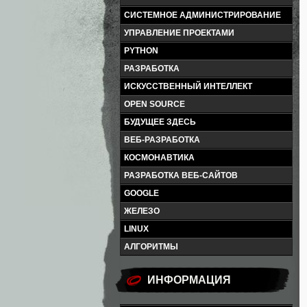
СИСТЕМНОЕ АДМИНИСТРИРОВАНИЕ
УПРАВЛЕНИЕ ПРОЕКТАМИ
PYTHON
РАЗРАБОТКА
ИСКУССТВЕННЫЙ ИНТЕЛЛЕКТ
OPEN SOURCE
БУДУЩЕЕ ЗДЕСЬ
ВЕБ-РАЗРАБОТКА
КОСМОНАВТИКА
РАЗРАБОТКА ВЕБ-САЙТОВ
GOOGLE
ЖЕЛЕЗО
LINUX
АЛГОРИТМЫ
ИНФОРМАЦИЯ