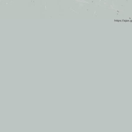
https://ajax.