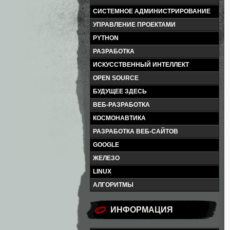
СИСТЕМНОЕ АДМИНИСТРИРОВАНИЕ
УПРАВЛЕНИЕ ПРОЕКТАМИ
PYTHON
РАЗРАБОТКА
ИСКУССТВЕННЫЙ ИНТЕЛЛЕКТ
OPEN SOURCE
БУДУЩЕЕ ЗДЕСЬ
ВЕБ-РАЗРАБОТКА
КОСМОНАВТИКА
РАЗРАБОТКА ВЕБ-САЙТОВ
GOOGLE
ЖЕЛЕЗО
LINUX
АЛГОРИТМЫ
ИНФОРМАЦИЯ