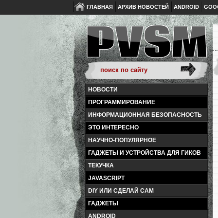
ГЛАВНАЯ
АРХИВ НОВОСТЕЙ
ANDROID
GOO
НОВОСТИ
ПРОГРАММИРОВАНИЕ
ИНФОРМАЦИОННАЯ БЕЗОПАСНОСТЬ
ЭТО ИНТЕРЕСНО
НАУЧНО-ПОПУЛЯРНОЕ
ГАДЖЕТЫ И УСТРОЙСТВА ДЛЯ ГИКОВ
ТЕКУЧКА
JAVASCRIPT
DIY ИЛИ СДЕЛАЙ САМ
ГАДЖЕТЫ
ANDROID