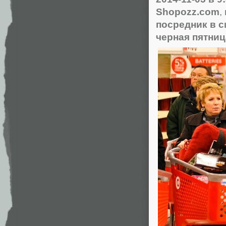
Shopozz.com
,
посредник в 
черная пятниц