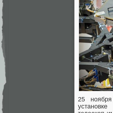
25 ноябр
установке