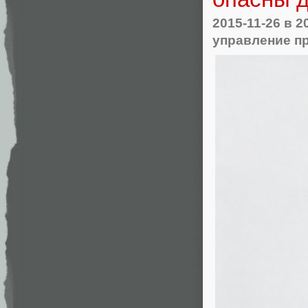
2015-11-26
в 2
управление п