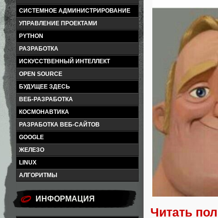
СИСТЕМНОЕ АДМИНИСТРИРОВАНИЕ
УПРАВЛЕНИЕ ПРОЕКТАМИ
PYTHON
РАЗРАБОТКА
ИСКУССТВЕННЫЙ ИНТЕЛЛЕКТ
OPEN SOURCE
БУДУЩЕЕ ЗДЕСЬ
ВЕБ-РАЗРАБОТКА
КОСМОНАВТИКА
РАЗРАБОТКА ВЕБ-САЙТОВ
GOOGLE
ЖЕЛЕЗО
LINUX
АЛГОРИТМЫ
ИНФОРМАЦИЯ
Читать по