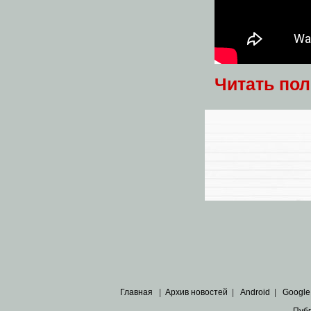
Читать по
Главная
|
Архив новостей
|
Android
|
Google
Пуб