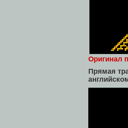
Оригинал п
Прямая тр
английско