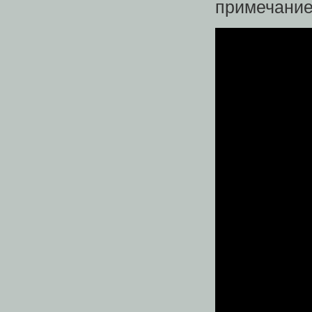
примечание