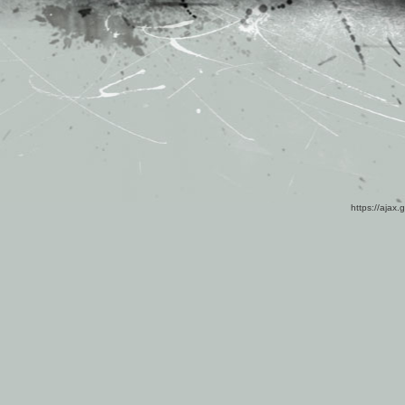
https://ajax.