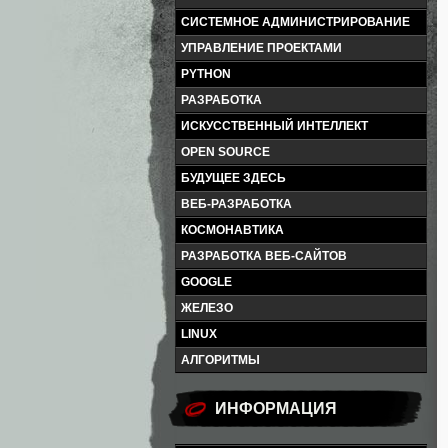
СИСТЕМНОЕ АДМИНИСТРИРОВАНИЕ
УПРАВЛЕНИЕ ПРОЕКТАМИ
PYTHON
РАЗРАБОТКА
ИСКУССТВЕННЫЙ ИНТЕЛЛЕКТ
OPEN SOURCE
БУДУЩЕЕ ЗДЕСЬ
ВЕБ-РАЗРАБОТКА
КОСМОНАВТИКА
РАЗРАБОТКА ВЕБ-САЙТОВ
GOOGLE
ЖЕЛЕЗО
LINUX
АЛГОРИТМЫ
ИНФОРМАЦИЯ