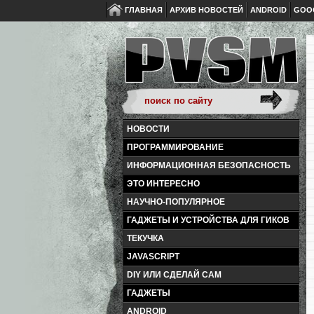
ГЛАВНАЯ
АРХИВ НОВОСТЕЙ
ANDROID
GOO
НОВОСТИ
ПРОГРАММИРОВАНИЕ
ИНФОРМАЦИОННАЯ БЕЗОПАСНОСТЬ
ЭТО ИНТЕРЕСНО
НАУЧНО-ПОПУЛЯРНОЕ
ГАДЖЕТЫ И УСТРОЙСТВА ДЛЯ ГИКОВ
ТЕКУЧКА
JAVASCRIPT
DIY ИЛИ СДЕЛАЙ САМ
ГАДЖЕТЫ
ANDROID