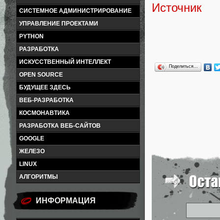
Источник
СИСТЕМНОЕ АДМИНИСТРИРОВАНИЕ
УПРАВЛЕНИЕ ПРОЕКТАМИ
PYTHON
РАЗРАБОТКА
ИСКУССТВЕННЫЙ ИНТЕЛЛЕКТ
Поделиться…
OPEN SOURCE
БУДУЩЕЕ ЗДЕСЬ
ВЕБ-РАЗРАБОТКА
КОСМОНАВТИКА
РАЗРАБОТКА ВЕБ-САЙТОВ
GOOGLE
ЖЕЛЕЗО
LINUX
АЛГОРИТМЫ
ИНФОРМАЦИЯ