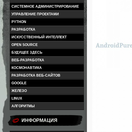
СИСТЕМНОЕ АДМИНИСТРИРОВАНИЕ
УПРАВЛЕНИЕ ПРОЕКТАМИ
PYTHON
РАЗРАБОТКА
ИСКУССТВЕННЫЙ ИНТЕЛЛЕКТ
OPEN SOURCE
БУДУЩЕЕ ЗДЕСЬ
ВЕБ-РАЗРАБОТКА
КОСМОНАВТИКА
РАЗРАБОТКА ВЕБ-САЙТОВ
GOOGLE
ЖЕЛЕЗО
LINUX
АЛГОРИТМЫ
ИНФОРМАЦИЯ