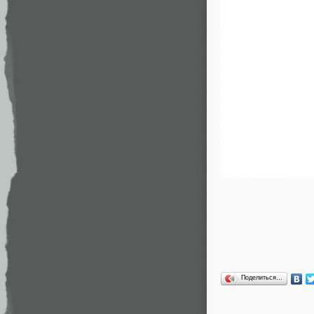
Поделиться…