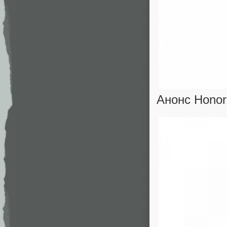
Анонс Honor