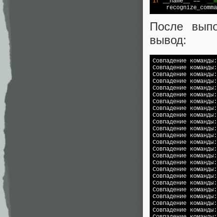
if
 __name__ == 
"__m
    recognize_comma
После вып
вывод:
Совпадение команды:
Совпадение команды:
Совпадение команды:
Совпадение команды:
Совпадение команды:
Совпадение команды:
Совпадение команды:
Совпадение команды:
Совпадение команды:
Совпадение команды:
Совпадение команды:
Совпадение команды:
Совпадение команды:
Совпадение команды:
Совпадение команды:
Совпадение команды:
Совпадение команды:
Совпадение команды:
Совпадение команды:
Совпадение команды:
Совпадение команды:
Совпадение команды:
Совпадение команды:
Совпадение команды: