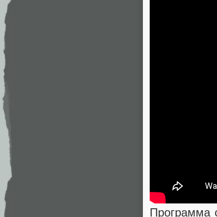
Программа с