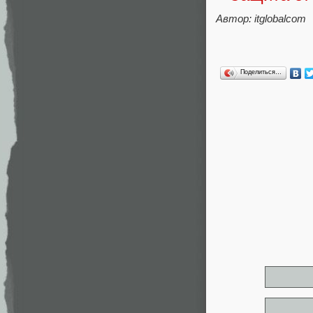
Автор: itglobalcom
Поделиться…