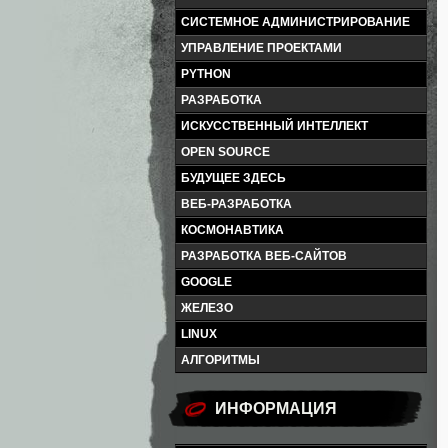
СИСТЕМНОЕ АДМИНИСТРИРОВАНИЕ
УПРАВЛЕНИЕ ПРОЕКТАМИ
PYTHON
РАЗРАБОТКА
ИСКУССТВЕННЫЙ ИНТЕЛЛЕКТ
OPEN SOURCE
БУДУЩЕЕ ЗДЕСЬ
ВЕБ-РАЗРАБОТКА
КОСМОНАВТИКА
РАЗРАБОТКА ВЕБ-САЙТОВ
GOOGLE
ЖЕЛЕЗО
LINUX
АЛГОРИТМЫ
ИНФОРМАЦИЯ