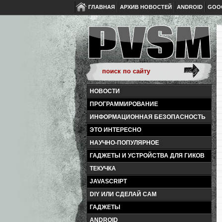
ГЛАВНАЯ
АРХИВ НОВОСТЕЙ
ANDROID
GOO
НОВОСТИ
ПРОГРАММИРОВАНИЕ
ИНФОРМАЦИОННАЯ БЕЗОПАСНОСТЬ
ЭТО ИНТЕРЕСНО
НАУЧНО-ПОПУЛЯРНОЕ
ГАДЖЕТЫ И УСТРОЙСТВА ДЛЯ ГИКОВ
ТЕКУЧКА
JAVASCRIPT
DIY ИЛИ СДЕЛАЙ САМ
ГАДЖЕТЫ
ANDROID