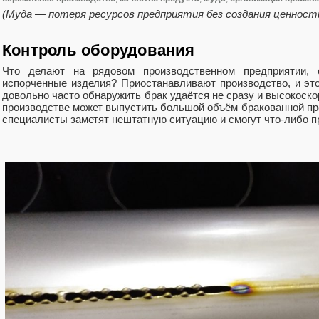
(Муда — потеря ресурсов предприятия без создания ценност
Контроль оборудования
Что делают на рядовом производственном предприятии, 
испорченные изделия? Приостанавливают производство, и эт
довольно часто обнаружить брак удаётся не сразу и высокоск
производстве может выпустить большой объём бракованной пр
специалисты заметят нештатную ситуацию и смогут что-либо п