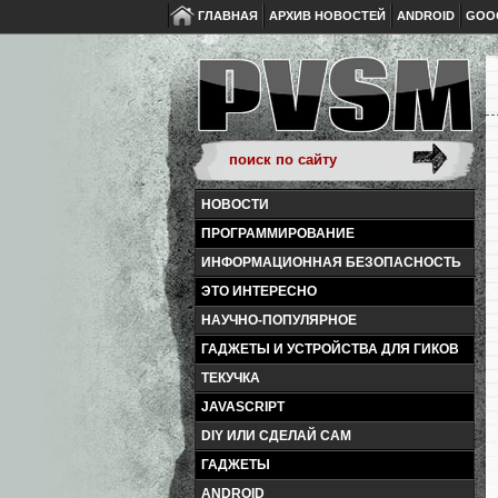
ГЛАВНАЯ
АРХИВ НОВОСТЕЙ
ANDROID
GOO
НОВОСТИ
ПРОГРАММИРОВАНИЕ
ИНФОРМАЦИОННАЯ БЕЗОПАСНОСТЬ
ЭТО ИНТЕРЕСНО
НАУЧНО-ПОПУЛЯРНОЕ
ГАДЖЕТЫ И УСТРОЙСТВА ДЛЯ ГИКОВ
ТЕКУЧКА
JAVASCRIPT
DIY ИЛИ СДЕЛАЙ САМ
ГАДЖЕТЫ
ANDROID