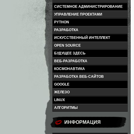
СИСТЕМНОЕ АДМИНИСТРИРОВАНИЕ
УПРАВЛЕНИЕ ПРОЕКТАМИ
PYTHON
РАЗРАБОТКА
ИСКУССТВЕННЫЙ ИНТЕЛЛЕКТ
OPEN SOURCE
БУДУЩЕЕ ЗДЕСЬ
ВЕБ-РАЗРАБОТКА
КОСМОНАВТИКА
РАЗРАБОТКА ВЕБ-САЙТОВ
GOOGLE
ЖЕЛЕЗО
LINUX
АЛГОРИТМЫ
ИНФОРМАЦИЯ