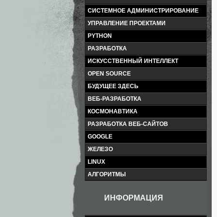
СИСТЕМНОЕ АДМИНИСТРИРОВАНИЕ
УПРАВЛЕНИЕ ПРОЕКТАМИ
PYTHON
РАЗРАБОТКА
ИСКУССТВЕННЫЙ ИНТЕЛЛЕКТ
OPEN SOURCE
БУДУЩЕЕ ЗДЕСЬ
ВЕБ-РАЗРАБОТКА
КОСМОНАВТИКА
РАЗРАБОТКА ВЕБ-САЙТОВ
GOOGLE
ЖЕЛЕЗО
LINUX
АЛГОРИТМЫ
ИНФОРМАЦИЯ