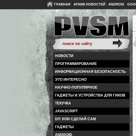
ГЛАВНАЯ
АРХИВ НОВОСТЕЙ
ANDROID
GOO
НОВОСТИ
ПРОГРАММИРОВАНИЕ
ИНФОРМАЦИОННАЯ БЕЗОПАСНОСТЬ
ЭТО ИНТЕРЕСНО
НАУЧНО-ПОПУЛЯРНОЕ
ГАДЖЕТЫ И УСТРОЙСТВА ДЛЯ ГИКОВ
ТЕКУЧКА
JAVASCRIPT
DIY ИЛИ СДЕЛАЙ САМ
ГАДЖЕТЫ
ANDROID