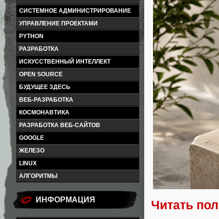
СИСТЕМНОЕ АДМИНИСТРИРОВАНИЕ
УПРАВЛЕНИЕ ПРОЕКТАМИ
PYTHON
РАЗРАБОТКА
ИСКУССТВЕННЫЙ ИНТЕЛЛЕКТ
OPEN SOURCE
БУДУЩЕЕ ЗДЕСЬ
ВЕБ-РАЗРАБОТКА
КОСМОНАВТИКА
РАЗРАБОТКА ВЕБ-САЙТОВ
GOOGLE
ЖЕЛЕЗО
LINUX
АЛГОРИТМЫ
ИНФОРМАЦИЯ
Читать по