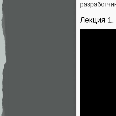
разработчи
Лекция 1.