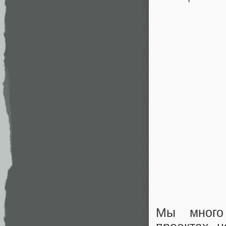
Мы много