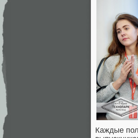
Каждые пол