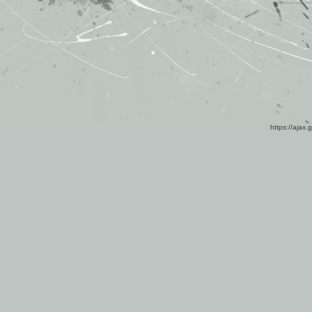
https://ajax.