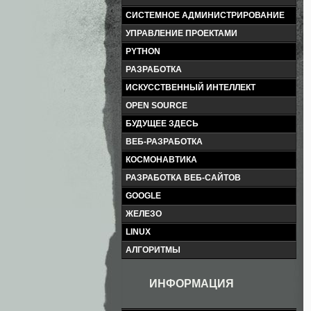
СИСТЕМНОЕ АДМИНИСТРИРОВАНИЕ
УПРАВЛЕНИЕ ПРОЕКТАМИ
PYTHON
РАЗРАБОТКА
ИСКУССТВЕННЫЙ ИНТЕЛЛЕКТ
OPEN SOURCE
БУДУЩЕЕ ЗДЕСЬ
ВЕБ-РАЗРАБОТКА
КОСМОНАВТИКА
РАЗРАБОТКА ВЕБ-САЙТОВ
GOOGLE
ЖЕЛЕЗО
LINUX
АЛГОРИТМЫ
ИНФОРМАЦИЯ