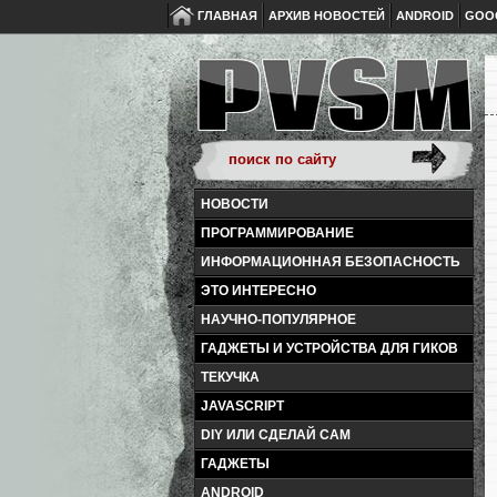
ГЛАВНАЯ
АРХИВ НОВОСТЕЙ
ANDROID
GOO
НОВОСТИ
ПРОГРАММИРОВАНИЕ
ИНФОРМАЦИОННАЯ БЕЗОПАСНОСТЬ
ЭТО ИНТЕРЕСНО
НАУЧНО-ПОПУЛЯРНОЕ
ГАДЖЕТЫ И УСТРОЙСТВА ДЛЯ ГИКОВ
ТЕКУЧКА
JAVASCRIPT
DIY ИЛИ СДЕЛАЙ САМ
ГАДЖЕТЫ
ANDROID