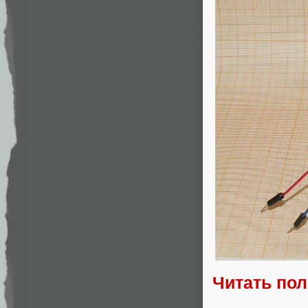
Читать по