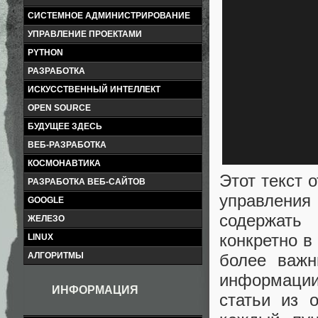
СИСТЕМНОЕ АДМИНИСТРИРОВАНИЕ
УПРАВЛЕНИЕ ПРОЕКТАМИ
PYTHON
РАЗРАБОТКА
ИСКУССТВЕННЫЙ ИНТЕЛЛЕКТ
OPEN SOURCE
БУДУЩЕЕ ЗДЕСЬ
ВЕБ-РАЗРАБОТКА
КОСМОНАВТИКА
Этот текст 
РАЗРАБОТКА ВЕБ-САЙТОВ
управления 
GOOGLE
содержать 
ЖЕЛЕЗО
конкретно в
LINUX
более важн
АЛГОРИТМЫ
информации
ИНФОРМАЦИЯ
статьи из 