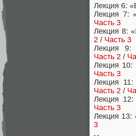
Лекция 6: 
Лекция 7: 
Часть 3
Лекция 8: 
2
/
Часть 3
Лекция 9:
Часть 2
/
Ча
Лекция 10
Часть 3
Лекция 11
Часть 2
/
Ча
Лекция 12:
Часть 3
Лекция 13:
3