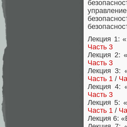
безопаснос
управле
безопаснос
безопаснос
Лекция 1: 
Часть 3
Лекция 2: 
Часть 3
Лекция 3: 
Часть 1
/
Ча
Лекция 4: 
Часть 3
Лекция 5: 
Часть 1
/
Ча
Лекция 6: 
Лекция 7: 