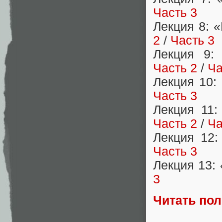
Часть 3
Лекция 8: 
2
/
Часть 3
Лекция 9:
Часть 2
/
Ча
Лекция 10
Часть 3
Лекция 11
Часть 2
/
Ча
Лекция 12:
Часть 3
Лекция 13:
3
Читать по