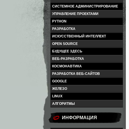
СИСТЕМНОЕ АДМИНИСТРИРОВАНИЕ
УПРАВЛЕНИЕ ПРОЕКТАМИ
PYTHON
РАЗРАБОТКА
ИСКУССТВЕННЫЙ ИНТЕЛЛЕКТ
OPEN SOURCE
БУДУЩЕЕ ЗДЕСЬ
ВЕБ-РАЗРАБОТКА
КОСМОНАВТИКА
РАЗРАБОТКА ВЕБ-САЙТОВ
GOOGLE
ЖЕЛЕЗО
LINUX
АЛГОРИТМЫ
ИНФОРМАЦИЯ