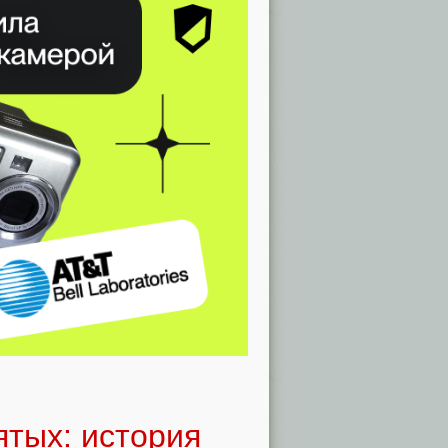
ятых: история