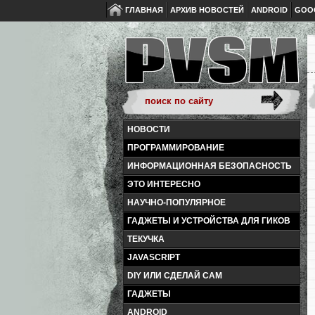
ГЛАВНАЯ
АРХИВ НОВОСТЕЙ
ANDROID
GOO
НОВОСТИ
ПРОГРАММИРОВАНИЕ
ИНФОРМАЦИОННАЯ БЕЗОПАСНОСТЬ
ЭТО ИНТЕРЕСНО
НАУЧНО-ПОПУЛЯРНОЕ
ГАДЖЕТЫ И УСТРОЙСТВА ДЛЯ ГИКОВ
ТЕКУЧКА
JAVASCRIPT
DIY ИЛИ СДЕЛАЙ САМ
ГАДЖЕТЫ
ANDROID