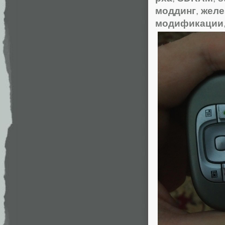
моддинг
,
желе
модификации