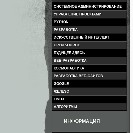
СИСТЕМНОЕ АДМИНИСТРИРОВАНИЕ
УПРАВЛЕНИЕ ПРОЕКТАМИ
PYTHON
РАЗРАБОТКА
ИСКУССТВЕННЫЙ ИНТЕЛЛЕКТ
OPEN SOURCE
БУДУЩЕЕ ЗДЕСЬ
ВЕБ-РАЗРАБОТКА
КОСМОНАВТИКА
РАЗРАБОТКА ВЕБ-САЙТОВ
GOOGLE
ЖЕЛЕЗО
LINUX
АЛГОРИТМЫ
ИНФОРМАЦИЯ