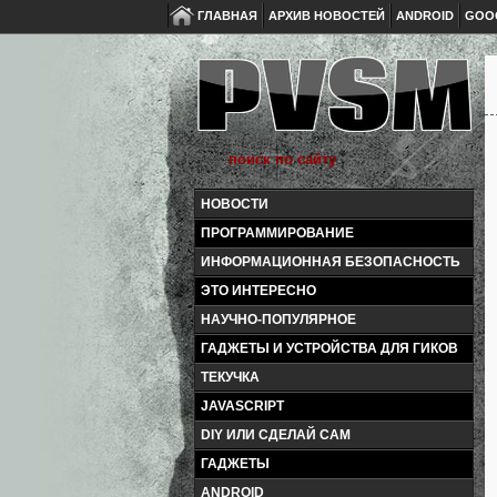
ГЛАВНАЯ
АРХИВ НОВОСТЕЙ
ANDROID
GOO
НОВОСТИ
ПРОГРАММИРОВАНИЕ
ИНФОРМАЦИОННАЯ БЕЗОПАСНОСТЬ
ЭТО ИНТЕРЕСНО
НАУЧНО-ПОПУЛЯРНОЕ
ГАДЖЕТЫ И УСТРОЙСТВА ДЛЯ ГИКОВ
ТЕКУЧКА
JAVASCRIPT
DIY ИЛИ СДЕЛАЙ САМ
ГАДЖЕТЫ
ANDROID