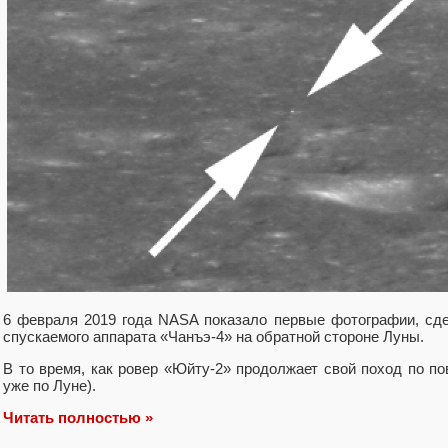
6 февраля 2019 года NASA показало первые фотографии, сд
спускаемого аппарата «Чанъэ-4» на обратной стороне Луны.
В то время, как ровер «Юйту-2» продолжает свой поход по по
уже по Луне).
Читать полностью »