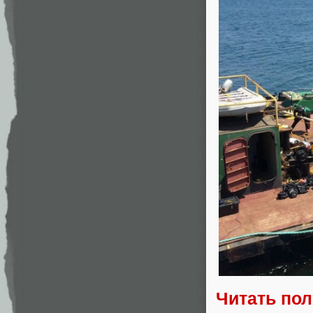
Читать по