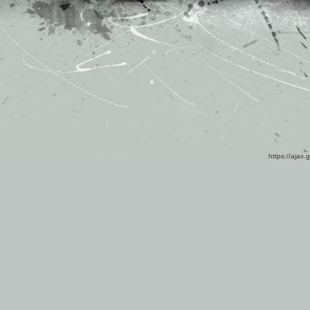
https://ajax.