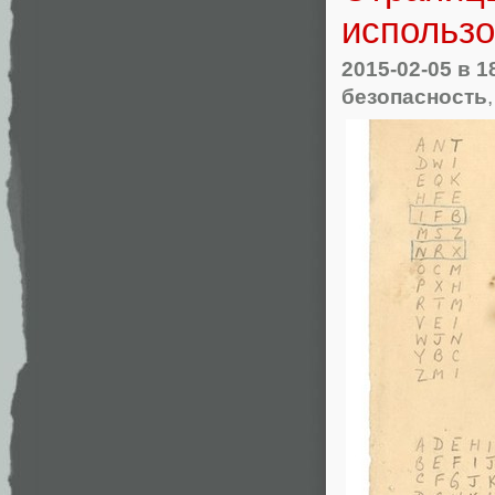
использо
2015-02-05
в 1
безопасность