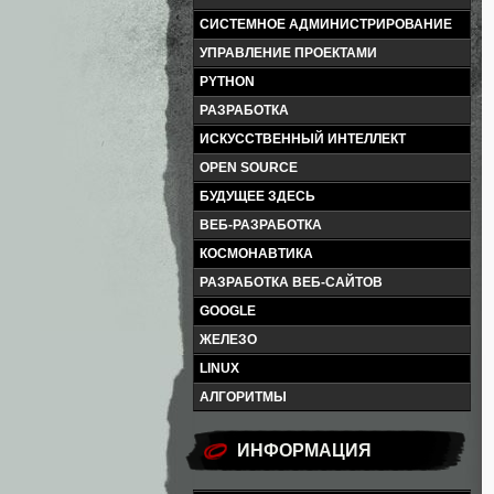
СИСТЕМНОЕ АДМИНИСТРИРОВАНИЕ
УПРАВЛЕНИЕ ПРОЕКТАМИ
PYTHON
РАЗРАБОТКА
ИСКУССТВЕННЫЙ ИНТЕЛЛЕКТ
OPEN SOURCE
БУДУЩЕЕ ЗДЕСЬ
ВЕБ-РАЗРАБОТКА
КОСМОНАВТИКА
РАЗРАБОТКА ВЕБ-САЙТОВ
GOOGLE
ЖЕЛЕЗО
LINUX
АЛГОРИТМЫ
ИНФОРМАЦИЯ