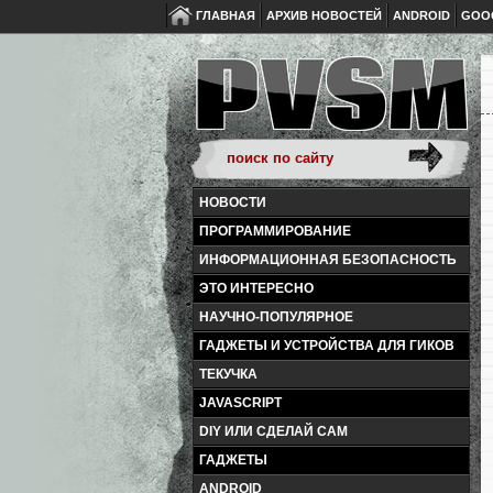
ГЛАВНАЯ
АРХИВ НОВОСТЕЙ
ANDROID
GOO
НОВОСТИ
ПРОГРАММИРОВАНИЕ
ИНФОРМАЦИОННАЯ БЕЗОПАСНОСТЬ
ЭТО ИНТЕРЕСНО
НАУЧНО-ПОПУЛЯРНОЕ
ГАДЖЕТЫ И УСТРОЙСТВА ДЛЯ ГИКОВ
ТЕКУЧКА
JAVASCRIPT
DIY ИЛИ СДЕЛАЙ САМ
ГАДЖЕТЫ
ANDROID