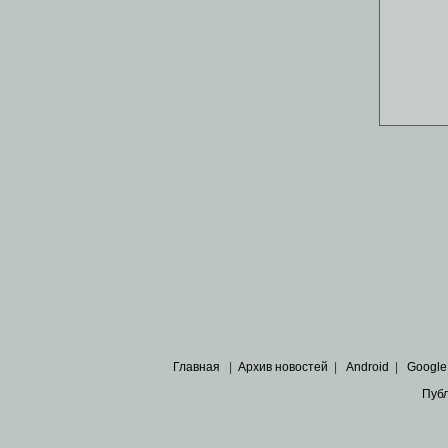
Главная
|
Архив новостей
|
Android
|
Google
Пуб