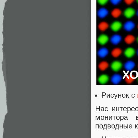
Рисунок с
Нас интерес
монитора 
подводные 