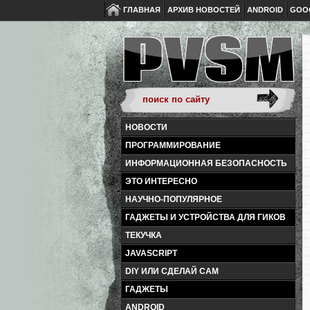
ГЛАВНАЯ
АРХИВ НОВОСТЕЙ
ANDROID
GOO
НОВОСТИ
ПРОГРАММИРОВАНИЕ
ИНФОРМАЦИОННАЯ БЕЗОПАСНОСТЬ
ЭТО ИНТЕРЕСНО
НАУЧНО-ПОПУЛЯРНОЕ
ГАДЖЕТЫ И УСТРОЙСТВА ДЛЯ ГИКОВ
ТЕКУЧКА
JAVASCRIPT
DIY ИЛИ СДЕЛАЙ САМ
ГАДЖЕТЫ
ANDROID