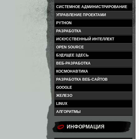
СИСТЕМНОЕ АДМИНИСТРИРОВАНИЕ
УПРАВЛЕНИЕ ПРОЕКТАМИ
PYTHON
РАЗРАБОТКА
ИСКУССТВЕННЫЙ ИНТЕЛЛЕКТ
OPEN SOURCE
БУДУЩЕЕ ЗДЕСЬ
ВЕБ-РАЗРАБОТКА
КОСМОНАВТИКА
РАЗРАБОТКА ВЕБ-САЙТОВ
GOOGLE
ЖЕЛЕЗО
LINUX
АЛГОРИТМЫ
ИНФОРМАЦИЯ