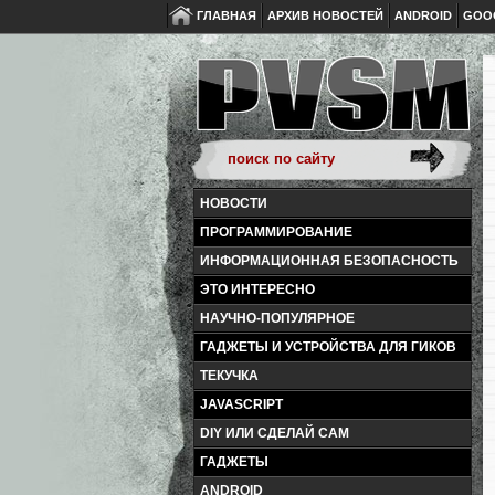
ГЛАВНАЯ
АРХИВ НОВОСТЕЙ
ANDROID
GOO
НОВОСТИ
ПРОГРАММИРОВАНИЕ
ИНФОРМАЦИОННАЯ БЕЗОПАСНОСТЬ
ЭТО ИНТЕРЕСНО
НАУЧНО-ПОПУЛЯРНОЕ
ГАДЖЕТЫ И УСТРОЙСТВА ДЛЯ ГИКОВ
ТЕКУЧКА
JAVASCRIPT
DIY ИЛИ СДЕЛАЙ САМ
ГАДЖЕТЫ
ANDROID