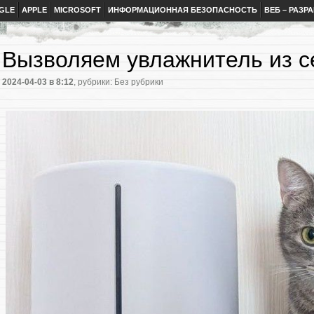
GLE
APPLE
MICROSOFT
ИНФОРМАЦИОННАЯ БЕЗОПАСНОСТЬ
ВЕБ – РАЗР
Вызволяем увлажнитель из с
2024-04-03
в 8:12
, рубрики: Без рубрики