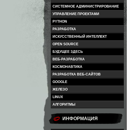
СИСТЕМНОЕ АДМИНИСТРИРОВАНИЕ
УПРАВЛЕНИЕ ПРОЕКТАМИ
PYTHON
РАЗРАБОТКА
ИСКУССТВЕННЫЙ ИНТЕЛЛЕКТ
OPEN SOURCE
БУДУЩЕЕ ЗДЕСЬ
ВЕБ-РАЗРАБОТКА
КОСМОНАВТИКА
РАЗРАБОТКА ВЕБ-САЙТОВ
GOOGLE
ЖЕЛЕЗО
LINUX
АЛГОРИТМЫ
ИНФОРМАЦИЯ