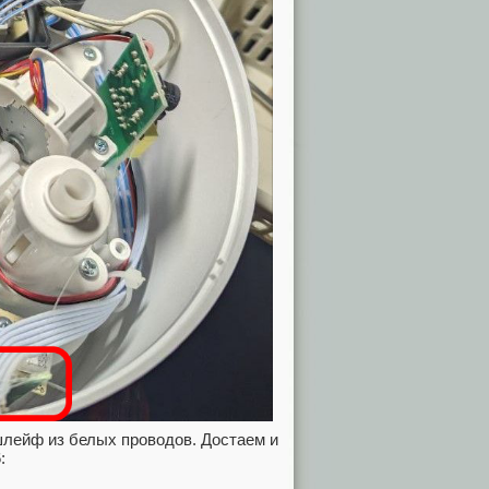
 шлейф из белых проводов. Достаем и
: