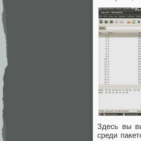
Здесь вы в
среди пакет