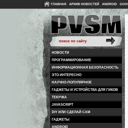
ГЛАВНАЯ
АРХИВ НОВОСТЕЙ
ANDROID
GOO
НОВОСТИ
ПРОГРАММИРОВАНИЕ
ИНФОРМАЦИОННАЯ БЕЗОПАСНОСТЬ
ЭТО ИНТЕРЕСНО
НАУЧНО-ПОПУЛЯРНОЕ
ГАДЖЕТЫ И УСТРОЙСТВА ДЛЯ ГИКОВ
ТЕКУЧКА
JAVASCRIPT
DIY ИЛИ СДЕЛАЙ САМ
ГАДЖЕТЫ
ANDROID