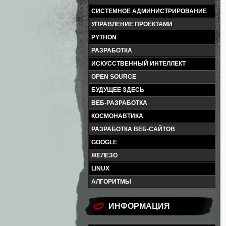
СИСТЕМНОЕ АДМИНИСТРИРОВАНИЕ
УПРАВЛЕНИЕ ПРОЕКТАМИ
PYTHON
РАЗРАБОТКА
ИСКУССТВЕННЫЙ ИНТЕЛЛЕКТ
OPEN SOURCE
БУДУЩЕЕ ЗДЕСЬ
ВЕБ-РАЗРАБОТКА
КОСМОНАВТИКА
РАЗРАБОТКА ВЕБ-САЙТОВ
GOOGLE
ЖЕЛЕЗО
LINUX
АЛГОРИТМЫ
ИНФОРМАЦИЯ