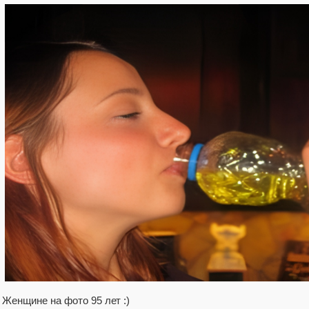
Женщине на фото 95 лет :)