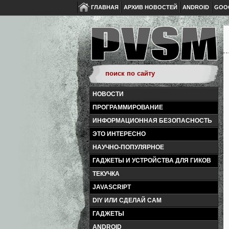
ГЛАВНАЯ
АРХИВ НОВОСТЕЙ
ANDROID
GOO
НОВОСТИ
ПРОГРАММИРОВАНИЕ
ИНФОРМАЦИОННАЯ БЕЗОПАСНОСТЬ
ЭТО ИНТЕРЕСНО
НАУЧНО-ПОПУЛЯРНОЕ
ГАДЖЕТЫ И УСТРОЙСТВА ДЛЯ ГИКОВ
ТЕКУЧКА
JAVASCRIPT
DIY ИЛИ СДЕЛАЙ САМ
ГАДЖЕТЫ
ANDROID