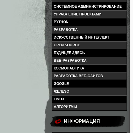
СИСТЕМНОЕ АДМИНИСТРИРОВАНИЕ
УПРАВЛЕНИЕ ПРОЕКТАМИ
PYTHON
РАЗРАБОТКА
ИСКУССТВЕННЫЙ ИНТЕЛЛЕКТ
OPEN SOURCE
БУДУЩЕЕ ЗДЕСЬ
ВЕБ-РАЗРАБОТКА
КОСМОНАВТИКА
РАЗРАБОТКА ВЕБ-САЙТОВ
GOOGLE
ЖЕЛЕЗО
LINUX
АЛГОРИТМЫ
ИНФОРМАЦИЯ