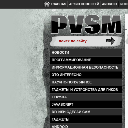
ГЛАВНАЯ
АРХИВ НОВОСТЕЙ
ANDROID
GOO
НОВОСТИ
ПРОГРАММИРОВАНИЕ
ИНФОРМАЦИОННАЯ БЕЗОПАСНОСТЬ
ЭТО ИНТЕРЕСНО
НАУЧНО-ПОПУЛЯРНОЕ
ГАДЖЕТЫ И УСТРОЙСТВА ДЛЯ ГИКОВ
ТЕКУЧКА
JAVASCRIPT
DIY ИЛИ СДЕЛАЙ САМ
ГАДЖЕТЫ
ANDROID