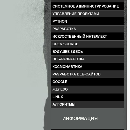
СИСТЕМНОЕ АДМИНИСТРИРОВАНИЕ
УПРАВЛЕНИЕ ПРОЕКТАМИ
PYTHON
РАЗРАБОТКА
ИСКУССТВЕННЫЙ ИНТЕЛЛЕКТ
OPEN SOURCE
БУДУЩЕЕ ЗДЕСЬ
ВЕБ-РАЗРАБОТКА
КОСМОНАВТИКА
РАЗРАБОТКА ВЕБ-САЙТОВ
GOOGLE
ЖЕЛЕЗО
LINUX
АЛГОРИТМЫ
ИНФОРМАЦИЯ