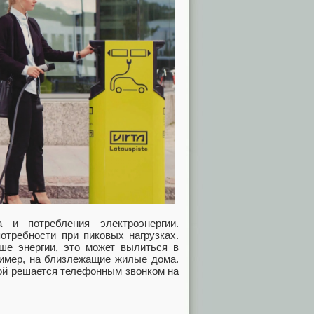
 и потребления электроэнергии.
отребности при пиковых нагрузках.
ше энергии, это может вылиться в
пример, на близлежащие жилые дома.
рой решается телефонным звонком на