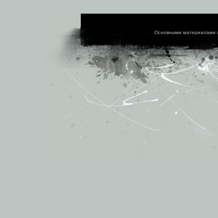
Основными материалами 