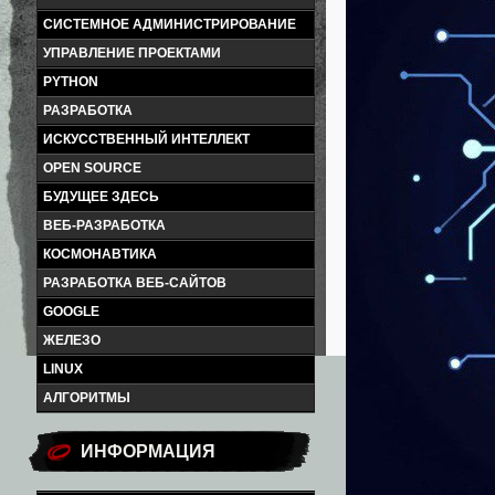
СИСТЕМНОЕ АДМИНИСТРИРОВАНИЕ
УПРАВЛЕНИЕ ПРОЕКТАМИ
PYTHON
РАЗРАБОТКА
ИСКУССТВЕННЫЙ ИНТЕЛЛЕКТ
OPEN SOURCE
БУДУЩЕЕ ЗДЕСЬ
ВЕБ-РАЗРАБОТКА
КОСМОНАВТИКА
РАЗРАБОТКА ВЕБ-САЙТОВ
GOOGLE
ЖЕЛЕЗО
LINUX
АЛГОРИТМЫ
ИНФОРМАЦИЯ