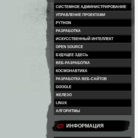
СИСТЕМНОЕ АДМИНИСТРИРОВАНИЕ
УПРАВЛЕНИЕ ПРОЕКТАМИ
PYTHON
РАЗРАБОТКА
ИСКУССТВЕННЫЙ ИНТЕЛЛЕКТ
OPEN SOURCE
БУДУЩЕЕ ЗДЕСЬ
ВЕБ-РАЗРАБОТКА
КОСМОНАВТИКА
РАЗРАБОТКА ВЕБ-САЙТОВ
GOOGLE
ЖЕЛЕЗО
LINUX
АЛГОРИТМЫ
ИНФОРМАЦИЯ