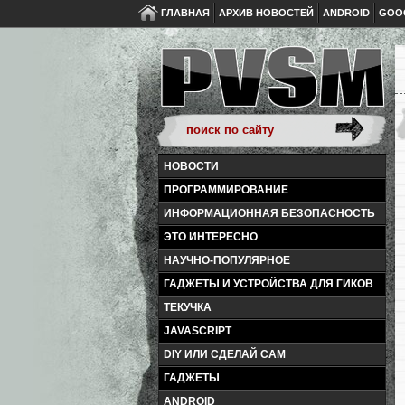
ГЛАВНАЯ
АРХИВ НОВОСТЕЙ
ANDROID
GOO
НОВОСТИ
ПРОГРАММИРОВАНИЕ
ИНФОРМАЦИОННАЯ БЕЗОПАСНОСТЬ
ЭТО ИНТЕРЕСНО
НАУЧНО-ПОПУЛЯРНОЕ
ГАДЖЕТЫ И УСТРОЙСТВА ДЛЯ ГИКОВ
ТЕКУЧКА
JAVASCRIPT
DIY ИЛИ СДЕЛАЙ САМ
ГАДЖЕТЫ
ANDROID