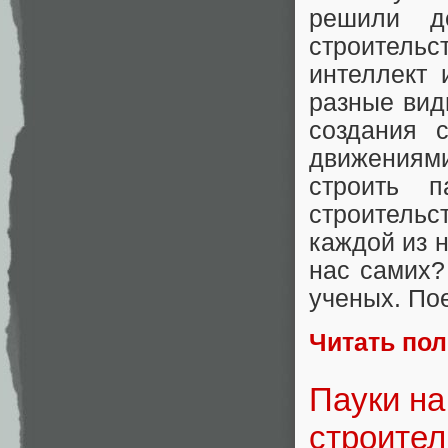
решили д
строительс
интеллект 
разные вид
создания 
движениями
строить 
строительс
каждой из н
нас самих?
ученых. По
Читать по
Пауки на
строител