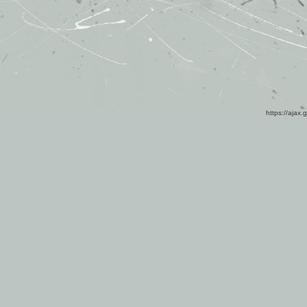
https://ajax.