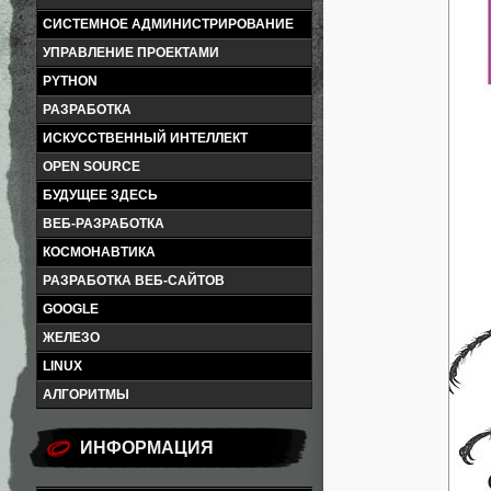
СИСТЕМНОЕ АДМИНИСТРИРОВАНИЕ
УПРАВЛЕНИЕ ПРОЕКТАМИ
PYTHON
РАЗРАБОТКА
ИСКУССТВЕННЫЙ ИНТЕЛЛЕКТ
OPEN SOURCE
БУДУЩЕЕ ЗДЕСЬ
ВЕБ-РАЗРАБОТКА
КОСМОНАВТИКА
РАЗРАБОТКА ВЕБ-САЙТОВ
GOOGLE
ЖЕЛЕЗО
LINUX
АЛГОРИТМЫ
ИНФОРМАЦИЯ