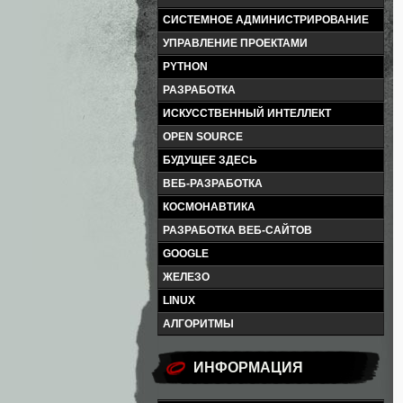
СИСТЕМНОЕ АДМИНИСТРИРОВАНИЕ
УПРАВЛЕНИЕ ПРОЕКТАМИ
PYTHON
РАЗРАБОТКА
ИСКУССТВЕННЫЙ ИНТЕЛЛЕКТ
OPEN SOURCE
БУДУЩЕЕ ЗДЕСЬ
ВЕБ-РАЗРАБОТКА
КОСМОНАВТИКА
РАЗРАБОТКА ВЕБ-САЙТОВ
GOOGLE
ЖЕЛЕЗО
LINUX
АЛГОРИТМЫ
ИНФОРМАЦИЯ