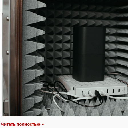
Читать полностью »