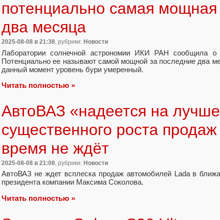
потенциально самая мощная 
два месяца
2025-08-08
в 21:38
, рубрики:
Новости
Лаборатории солнечной астрономии ИКИ РАН сообщила о 
Потенциально ее называют самой мощной за последние два ме
данный момент уровень бури умеренный.
Читать полностью »
АвтоВАЗ «надеется на лучше
существенного роста продаж
время не ждёт
2025-08-08
в 21:08
, рубрики:
Новости
АвтоВАЗ не ждет всплеска продаж автомобилей Lada в ближ
президента компании Максима Соколова.
Читать полностью »