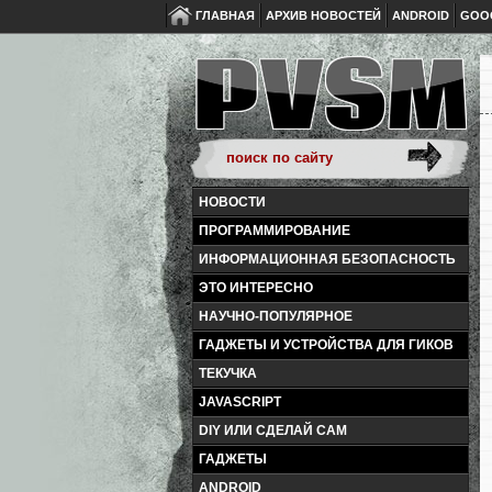
ГЛАВНАЯ
АРХИВ НОВОСТЕЙ
ANDROID
GOO
НОВОСТИ
ПРОГРАММИРОВАНИЕ
ИНФОРМАЦИОННАЯ БЕЗОПАСНОСТЬ
ЭТО ИНТЕРЕСНО
НАУЧНО-ПОПУЛЯРНОЕ
ГАДЖЕТЫ И УСТРОЙСТВА ДЛЯ ГИКОВ
ТЕКУЧКА
JAVASCRIPT
DIY ИЛИ СДЕЛАЙ САМ
ГАДЖЕТЫ
ANDROID