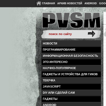
ГЛАВНАЯ
АРХИВ НОВОСТЕЙ
ANDROID
GOO
НОВОСТИ
ПРОГРАММИРОВАНИЕ
ИНФОРМАЦИОННАЯ БЕЗОПАСНОСТЬ
ЭТО ИНТЕРЕСНО
НАУЧНО-ПОПУЛЯРНОЕ
ГАДЖЕТЫ И УСТРОЙСТВА ДЛЯ ГИКОВ
ТЕКУЧКА
JAVASCRIPT
DIY ИЛИ СДЕЛАЙ САМ
ГАДЖЕТЫ
ANDROID