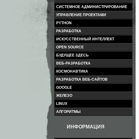
СИСТЕМНОЕ АДМИНИСТРИРОВАНИЕ
УПРАВЛЕНИЕ ПРОЕКТАМИ
PYTHON
РАЗРАБОТКА
ИСКУССТВЕННЫЙ ИНТЕЛЛЕКТ
OPEN SOURCE
БУДУЩЕЕ ЗДЕСЬ
ВЕБ-РАЗРАБОТКА
КОСМОНАВТИКА
РАЗРАБОТКА ВЕБ-САЙТОВ
GOOGLE
ЖЕЛЕЗО
LINUX
АЛГОРИТМЫ
ИНФОРМАЦИЯ