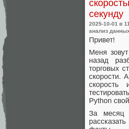
скорость
секунду
2025-10-01
в 1
анализ данны
Привет!
Меня зовут
назад раз
торговых с
скорости. 
скорость 
тестирова
Python свой
За месяц 
рассказать