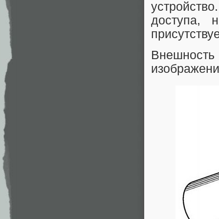
устройство
доступа, 
присутствуе
Внешнос
изображени