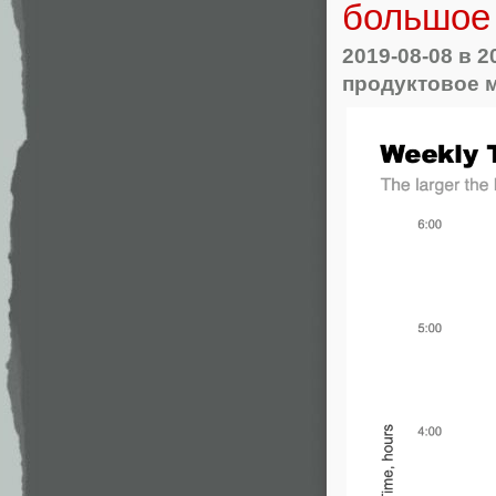
большое 
2019-08-08
в 2
продуктовое